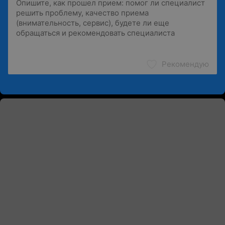
Рекомендую