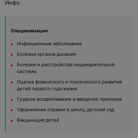
Инфо
Специализация
Инфекционные заболевания
Болезни органов дыхания
Болезни и расстройства пищеварительной
системы
Оценка физического и психического развития
детей первого года жизни
Грудное вскармливание и введение прикорма
Оформление справки в школу, детский сад
Вакцинация детей