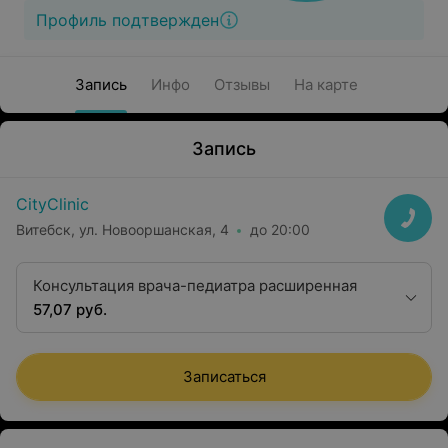
Профиль подтвержден
Запись
Инфо
Отзывы
На карте
Запись
CityClinic
Витебск, ул. Новооршанская, 4
до 20:00
Консультация врача-педиатра расширенная
57,07 руб.
Записаться