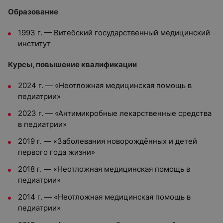
Образование
1993 г. — Витебский государственный медицинский
институт
Курсы, повышение квалификации
2024 г. — «Неотложная медицинская помощь в
педиатрии»
2023 г. — «Антимикробные лекарственные средства
в педиатрии»
2019 г. — «Заболевания новорождённых и детей
первого года жизни»
2018 г. — «Неотложная медицинская помощь в
педиатрии»
2014 г. — «Неотложная медицинская помощь в
педиатрии»