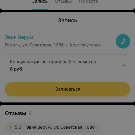
Запись
Отзывы
На карте
Запись
Эвия Верум
Гомель, ул. Советская, 168б
Круглосуточно
Консультация ветеринара без осмотра
8 руб.
Записаться
Отзывы
4
5.0
Эвия Верум, ул. Советская, 168б