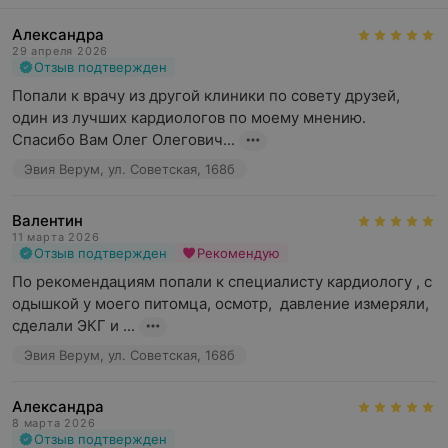
Александра
29 апреля 2026
Отзыв подтвержден
Попали к врачу из другой клиники по совету друзей, 
один из лучших кардиологов по моему мнению.

Спасибо Вам Олег Олегович...
Эвия Верум, ул. Советская, 168б
Валентин
11 марта 2026
Отзыв подтвержден
Рекомендую
По рекомендациям попали к специалисту кардиологу , с 
одышкой у моего питомца, осмотр,  давление измеряли, 
сделали ЭКГ и ...
Эвия Верум, ул. Советская, 168б
Александра
8 марта 2026
Отзыв подтвержден