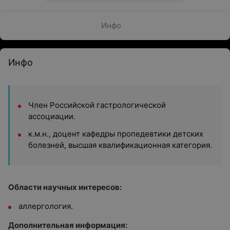
Инфо
Инфо
Член Российской гастрологической
ассоциации.
к.м.н., доцент кафедры пропедевтики детских
болезней, высшая квалификационная категория.
Области научных интересов:
аллергология.
Дополнительная информация: