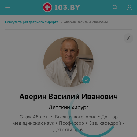
Консультация детского хирурга
•
Аверин Василий Иванович
Аверин Василий Иванович
Детский хирург
Стаж 45 лет • Высшая категория • Доктор
медицинских наук • Профессор • Зав. кафедрой •
Детский врач