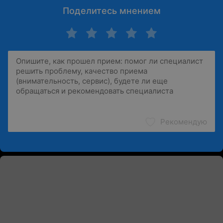
Поделитесь мнением
Рекомендую