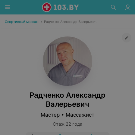
Спортивный массаж
•
Радченко Александр Валерьевич
Радченко Александр
Валерьевич
Мастер • Массажист
Стаж 22 года