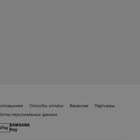
соглашение
Способы оплаты
Вакансии
Партнеры
ботка персональных данных