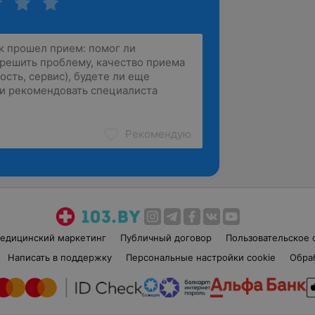
Рекомендую
едицинский маркетинг
Публичный договор
Пользовательское 
Написать в поддержку
Персональные настройки cookie
Обра