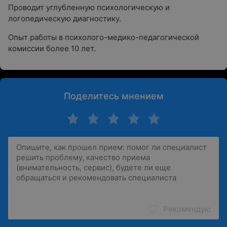
Проводит углубленную психологическую и
логопедическую диагностику.
Опыт работы в психолого-медико-педагогической
комиссии более 10 лет.
Поделитесь мнением
Рекомендую