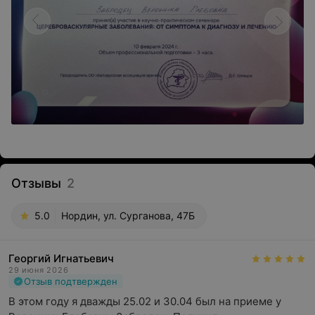
Отзывы
2
5.0
Нордин, ул. Сурганова, 47Б
Георгий Игнатьевич
29 июня 2026
Отзыв подтвержден
В этом году я дважды 25.02 и 30.04 был на приеме у 