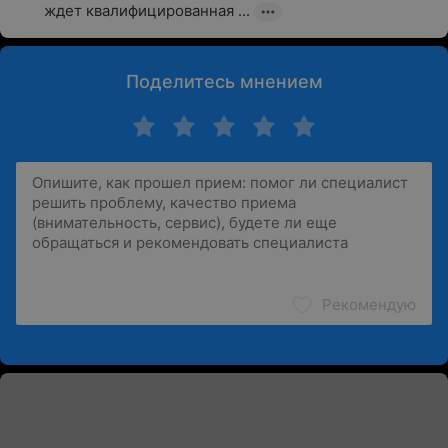
ждет квалифицированная ...
Поделитесь мнением
Рекомендую