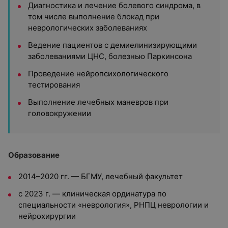
Диагностика и лечение болевого синдрома, в
том числе выполнение блокад при
неврологических заболеваниях
Ведение пациентов с демиелинизирующими
заболеваниями ЦНС, болезнью Паркинсона
Проведение нейропсихологического
тестирования
Выполнение лечебных маневров при
головокружении
Образование
2014–2020 гг. — БГМУ, лечебный факультет
с 2023 г. — клиническая ординатура по
специальности «неврология», РНПЦ неврологии и
нейрохирургии