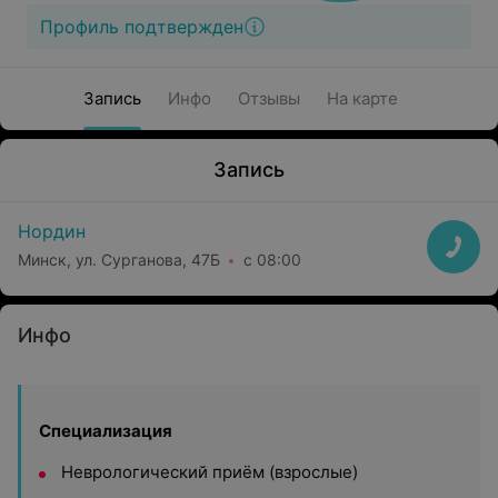
Профиль подтвержден
Запись
Инфо
Отзывы
На карте
Запись
Нордин
Минск, ул. Сурганова, 47Б
с 08:00
Инфо
Специализация
Неврологический приём (взрослые)