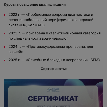
Курсы, повышение квалификации
2022 г. — «Проблемные вопросы диагностики и
лечения заболеваний периферической нервной
системы», БелМАПО
2023 г. — присвоена II квалификационная категория
по специальности врач-невролог
2024 г. — «Противосудорожные препараты: для
врачей»
2025 г. — «Лечебные блокады в неврологии», БГМУ
Сертификаты: