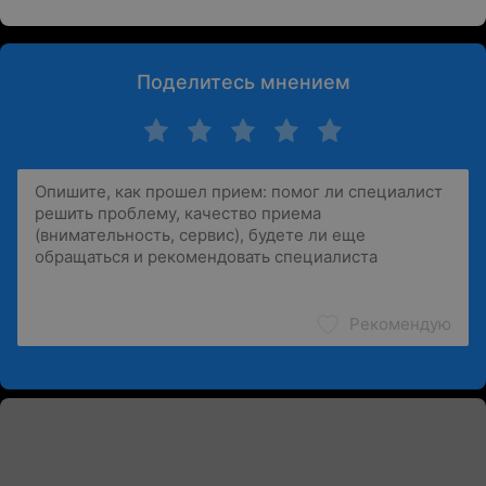
Поделитесь мнением
Рекомендую