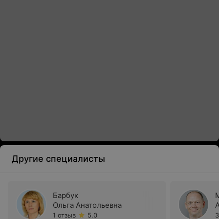
Другие специалисты
Барбук
Ольга Анатольевна
1 отзыв
5.0
3