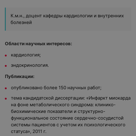
К.м.н., доцент кафедры кардиологии и внутренних
болезней
Области научных интересов:
кардиология;
эндокринология.
Публикации:
опубликовано более 150 научных работ;
тема кандидатской диссертации: «Инфаркт миокарда
на фоне метаболического синдрома: клинико-
биохимические показатели и структурно-
функциональное состояние сердечно-сосудистой
системы пациентов с учетом их психологического
статуса», 2011 г.