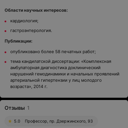
Области научных интересов:
кардиология;
гастроэнтерология.
Публикации:
опубликовано более 58 печатных работ;
тема кандилатской диссертации: «Комплексная
амбулаторная диагностика доклинический
нарушений гемодинамики и начальных проявлений
артериальной гипертензии у лиц молодого
возраста», 2014 г.
Отзывы
1
5.0
Профессор, пр. Дзержинского, 93