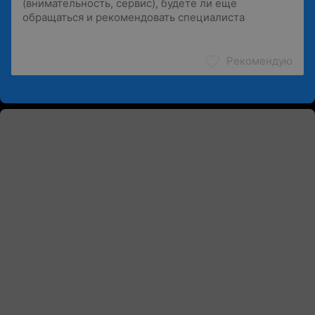
Рекомендую