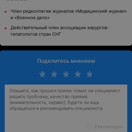
Член редколлегии журналов «Медицинский журнал»
и «Военное дело»
Действительный член ассоциации хирургов-
гепатологов стран СНГ
Поделитесь мнением
Рекомендую