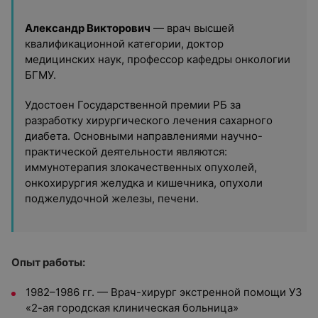
Александр Викторович
— врач высшей
квалификационной категории, доктор
медицинских наук, профессор кафедры онкологии
БГМУ.
Удостоен Государственной премии РБ за
разработку хирургического лечения сахарного
диабета. Основными направлениями научно-
практической деятельности являются:
иммунотерапия злокачественных опухолей,
онкохирургия желудка и кишечника, опухоли
поджелудочной железы, печени.
Опыт работы:
1982–1986 гг. — Врач-хирург экстренной помощи УЗ
«2-ая городская клиническая больница»