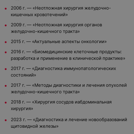
2006 г. — «Неотложная хирургия желудочно-
кишечных кровотечений»
2009 г. — «Неотложная хирургия органов
желудочно-кишечного тракта»
2015 г. — «Актуальные аспекты онкологии»
2016 г. — «Биомедицинские клеточные продукты:
разработка и применение в клинической практике»
2017 г. — «Диагностика иммунопатологических
состояний»
2017 г. — «Методы диагностики и лечения опухолей
желудочно-кишечного тракта»
2018 г. — «Хирургия сосудов иабдоминальная
хирургия»
2023 г. — «Диагностика и лечение новообразований
щитовидной железы»