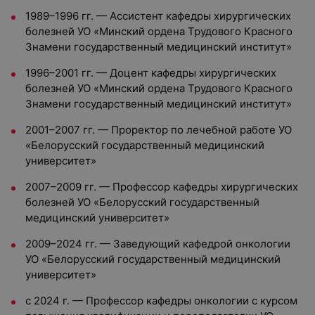
1989–1996 гг. — Ассистент кафедры хирургических
болезней УО «Минский ордена Трудового Красного
Знамени государственный медицинский институт»
1996–2001 гг. — Доцент кафедры хирургических
болезней УО «Минский ордена Трудового Красного
Знамени государственный медицинский институт»
2001–2007 гг. — Проректор по лечебной работе УО
«Белорусский государственный медицинский
университет»
2007–2009 гг. — Профессор кафедры хирургических
болезней УО «Белорусский государственный
медицинский университет»
2009–2024 гг. — Заведующий кафедрой онкологии
УО «Белорусский государственный медицинский
университет»
с 2024 г. — Профессор кафедры онкологии с курсом