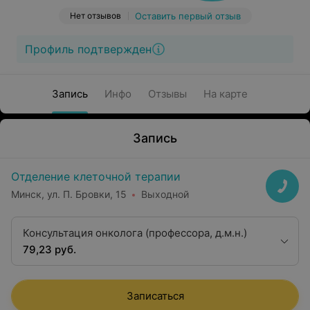
Нет отзывов
Оставить первый отзыв
Профиль подтвержден
Запись
Инфо
Отзывы
На карте
Запись
Отделение клеточной терапии
Минск, ул. П. Бровки, 15
Выходной
Консультация онколога (профессора, д.м.н.)
79,23 руб.
Записаться