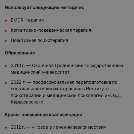
Использует следующие методики:
EMDR-терапия
Когнитивно-поведенческая терапия
Позитивная психотерапия
Образование
2010 г. — Окончила Гродненский государственный
медицинский университет
2022 г. — профессиональная переподготовка по
специальности «психотерапия» в Институте
психотерапии и медицинской психологии им. Б.Д.
Карвасарского
Курсы, повышение квалификации
2012 г. — «Новое в лечении зависимостей»