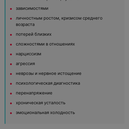
зависимостями
личностным ростом, кризисом среднего
возраста
потерей близких
сложностями в отношениях
нарциссизм
агрессия
неврозы и нервное истощение
психологическая диагностика
перенапряжение
хроническая усталость
эмоциональная холодность