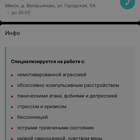
Минск, д. Валерьяново, ул. Городская, 5А
до 20:00
Инфо
Специализируется на работе с:
немотивированной агрессией
обсессивно-компульсивным расстройством
паническими атаки, фобиями и депрессией
стрессом и кризисом
бессонницей
острыми тревожными состояния
низкой самооценкой, чувством вины