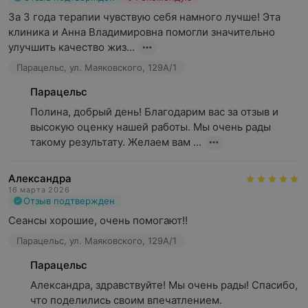
За 3 года терапии чувствую себя намного лучше! Эта 
клиника и Анна Владимировна помогли значительно 
улучшить качество жиз...
Парацельс, ул. Маяковского, 129А/1
Парацельс
Полина, добрый день! Благодарим вас за отзыв и 
высокую оценку нашей работы. Мы очень рады 
такому результату. Желаем вам ...
Александра
16 марта 2026
Отзыв подтвержден
Сеансы хорошие, очень помогают!!
Парацельс, ул. Маяковского, 129А/1
Парацельс
Александра, здравствуйте! Мы очень рады! Спасибо, 
что поделились своим впечатлением.