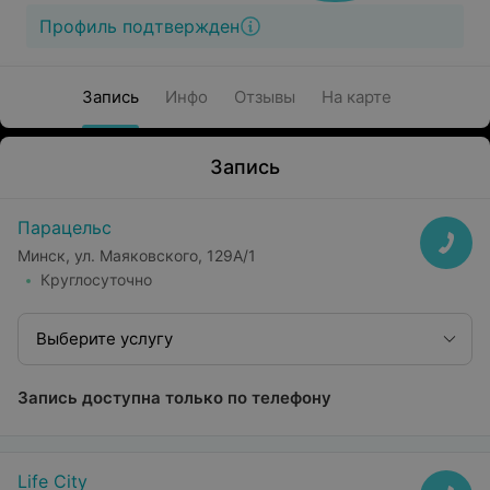
Профиль подтвержден
Запись
Инфо
Отзывы
На карте
Запись
Парацельс
Минск, ул. Маяковского, 129А/1
Круглосуточно
Выберите услугу
Запись доступна только по телефону
Life City