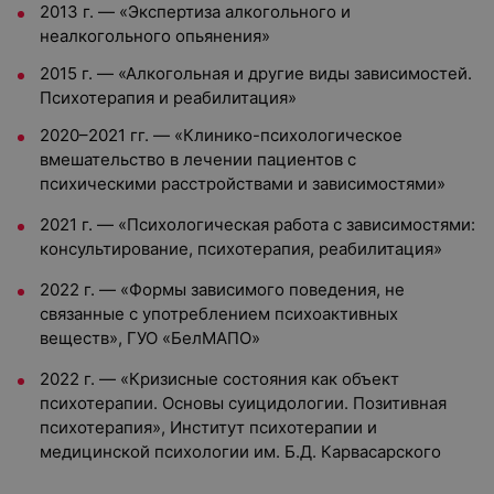
2013 г. — «Экспертиза алкогольного и
неалкогольного опьянения»
2015 г. — «Алкогольная и другие виды зависимостей.
Психотерапия и реабилитация»
2020–2021 гг. — «Клинико-психологическое
вмешательство в лечении пациентов с
психическими расстройствами и зависимостями»
2021 г. — «Психологическая работа с зависимостями:
консультирование, психотерапия, реабилитация»
2022 г. — «Формы зависимого поведения, не
связанные с употреблением психоактивных
веществ», ГУО «БелМАПО»
2022 г. — «Кризисные состояния как объект
психотерапии. Основы суицидологии. Позитивная
психотерапия», Институт психотерапии и
медицинской психологии им. Б.Д. Карвасарского