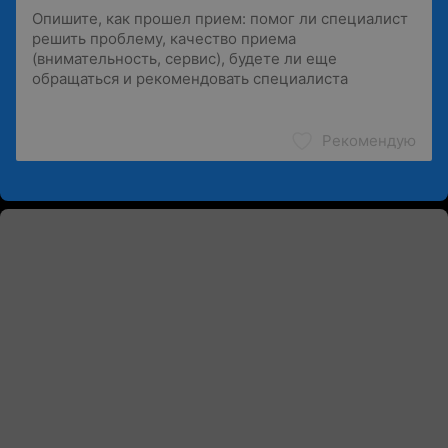
Рекомендую