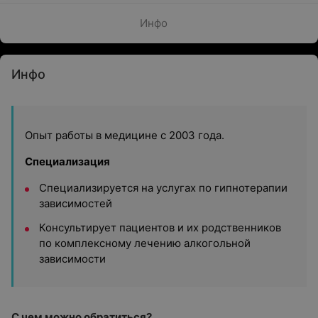
Инфо
Инфо
Опыт работы в медицине с 2003 года.
Специализация
Специализируется на услугах по гипнотерапии
зависимостей
Консультирует пациентов и их родственников
по комплексному лечению алкогольной
зависимости
С чем можно обратиться?