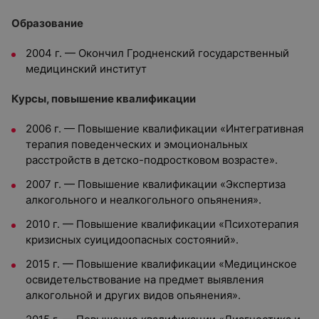
Образование
2004 г. — Окончил Гродненский государственный
медицинский институт
Курсы, повышение квалификации
2006 г. — Повышение квалификации «Интегративная
терапия поведенческих и эмоциональных
расстройств в детско-подростковом возрасте».
2007 г. — Повышение квалификации «Экспертиза
алкогольного и неалкогольного опьянения».
2010 г. — Повышение квалификации «Психотерапия
кризисных суицидоопасных состояний».
2015 г. — Повышение квалификации «Медицинское
освидетельствование на предмет выявления
алкогольной и других видов опьянения».