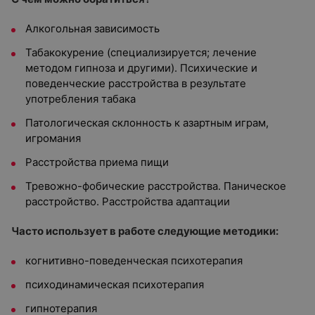
Алкогольная зависимость
Табакокурение (специализируется; лечение
методом гипноза и другими). Психические и
поведенческие расстройства в результате
употребления табака
Патологическая склонность к азартным играм,
игромания
Расстройства приема пищи
Тревожно-фобические расстройства. Паническое
расстройство. Расстройства адаптации
Часто использует в работе следующие методики:
когнитивно-поведенческая психотерапия
психодинамическая психотерапия
гипнотерапия