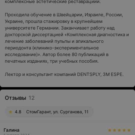
комплексные эстетические реставрациии.
Проходила обучение в Швейцарии, Израиле, России,
Украине, прошла стажировку в крупнейшем
университете Германии. Заканчивает работу над
докторской диссертацией «Комплексная диагностика и
лечение заболеваний пульпы и апикального
периодонта (клинико-экспериментальное
исследование)». Автор более 80 публикаций в
печатных изданиях, три учебных пособия.
Лектор и консультант компаний DENTSPLY, ЗМ ESPE.
Отзывы
12
4.8
СтомГарант, ул. Сурганова, 11
Галина