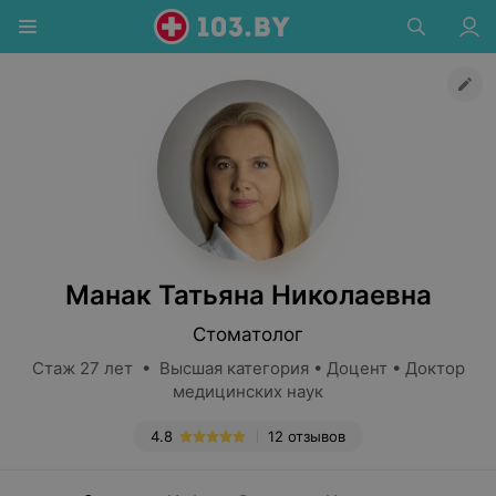
Манак Татьяна Николаевна
Стоматолог
Стаж 27 лет • Высшая категория • Доцент • Доктор
медицинских наук
4.8
12 отзывов