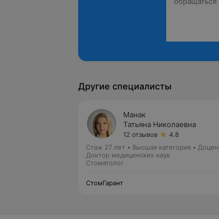
Другие специалисты
Манак
Татьяна Николаевна
12 отзывов
4.8
Стаж 27 лет
•
Высшая категория
•
Доцен
Доктор медицинских наук
Стоматолог
СтомГарант