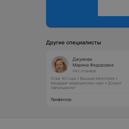
Другие специалисты
Джумова
Марина Федоровна
Нет отзывов
Стаж 43 года
•
Высшая категория
•
Кандидат медицинских наук • Доцент
Офтальмолог
Профессор