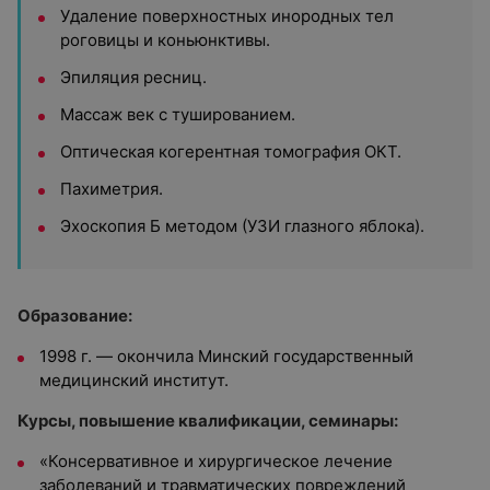
Удаление поверхностных инородных тел
роговицы и коньюнктивы.
Эпиляция ресниц.
Массаж век с тушированием.
Оптическая когерентная томография ОКТ.
Пахиметрия.
Эхоскопия Б методом (УЗИ глазного яблока).
Образование:
1998 г. — окончила Минский государственный
медицинский институт.
Курсы, повышение квалификации, семинары:
«Консервативное и хирургическое лечение
заболеваний и травматических повреждений