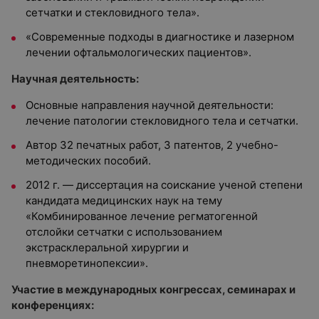
сетчатки и стекловидного тела».
«Современные подходы в диагностике и лазерном
лечении офтальмологических пациентов».
Научная деятельность:
Основные направления научной деятельности:
лечение патологии стекловидного тела и сетчатки.
Автор 32 печатных работ, 3 патентов, 2 учебно-
методических пособий.
2012 г. — диссертация на соискание ученой степени
кандидата медицинских наук на тему
«Комбинированное лечение регматогенной
отслойки сетчатки с использованием
экстрасклеральной хирургии и
пневморетинопексии».
Участие в международных конгрессах, семинарах и
конференциях: