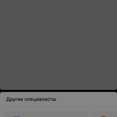
Другие специалисты