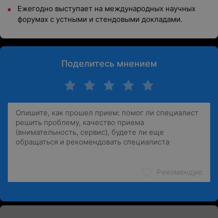
Ежегодно выступает на международных научных
форумах с устными и стендовыми докладами.
Поделитесь мнением
Рекомендую