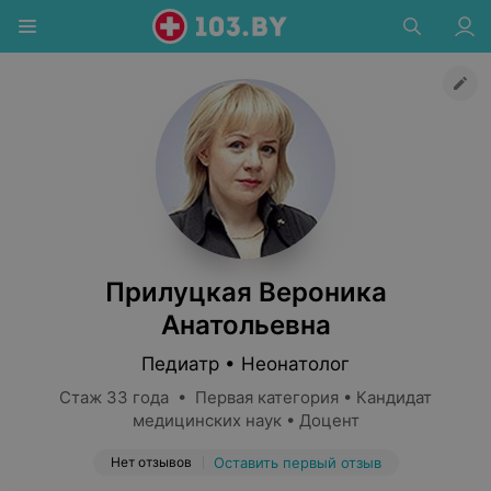
Прилуцкая Вероника
Анатольевна
Педиатр • Неонатолог
Стаж 33 года • Первая категория • Кандидат
медицинских наук • Доцент
Нет отзывов
Оставить первый отзыв