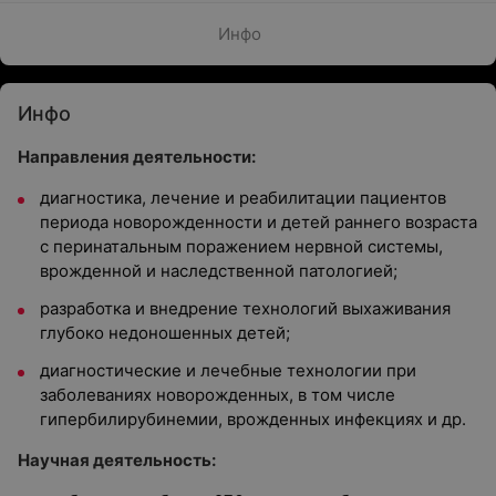
Инфо
Инфо
Направления деятельности:
диагностика, лечение и реабилитации пациентов
периода новорожденности и детей раннего возраста
с перинатальным поражением нервной системы,
врожденной и наследственной патологией;
разработка и внедрение технологий выхаживания
глубоко недоношенных детей;
диагностические и лечебные технологии при
заболеваниях новорожденных, в том числе
гипербилирубинемии, врожденных инфекциях и др.
Научная деятельность: