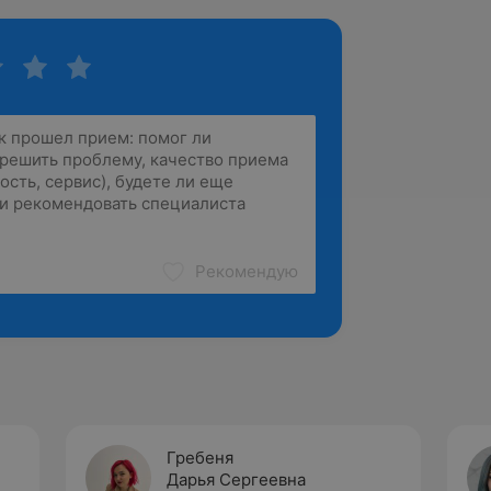
Рекомендую
Гребеня
Дарья Сергеевна