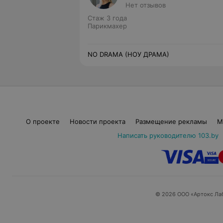
Нет отзывов
Стаж 3 года
Парикмахер
NO DRAMA (НОУ ДРАМА)
О проекте
Новости проекта
Размещение рекламы
М
Написать руководителю 103.by
© 2026 ООО «Артокс Ла