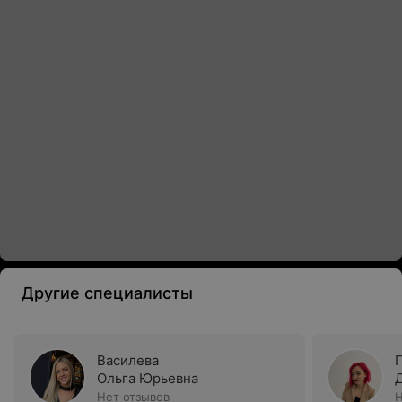
Другие специалисты
Василева
Ольга Юрьевна
Нет отзывов
Н