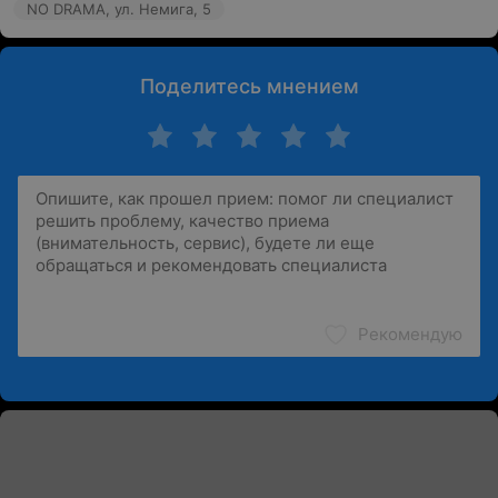
NO DRAMA, ул. Немига, 5
Поделитесь мнением
Рекомендую