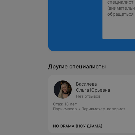
Другие специалисты
Василева
Ольга Юрьевна
Нет отзывов
Стаж 18 лет
Парикмахер • Парикмахер-колорист
NO DRAMA (НОУ ДРАМА)