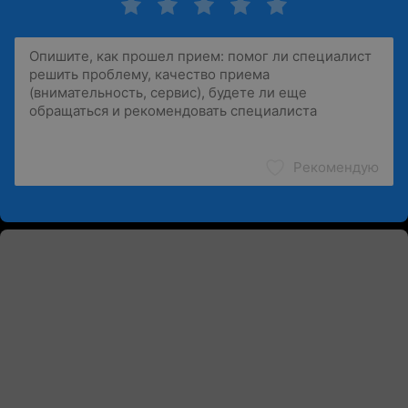
Рекомендую