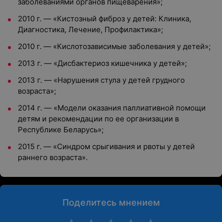
заболеваниями органов пищеварения»;
2010 г. — «Кистозный фиброз у детей: Клиника,
Диагностика, Лечение, Профилактика»;
2010 г. — «Кислотозависимые заболевания у детей»;
2013 г. — «Дисбактериоз кишечника у детей»;
2013 г. — «Нарушения стула у детей грудного
возраста»;
2014 г. — «Модели оказания паллиативной помощи
детям и рекомендации по ее организации в
Республике Беларусь»;
2015 г. — «Синдром срыгивания и рвоты у детей
раннего возраста».
Поделитесь мнением