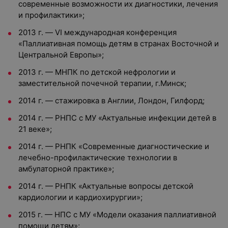
современные возможности их диагностики, лечения
и профилактики»;
2013 г. — VI международная конференция
«Паллиативная помощь детям в странах Восточной и
Центральной Европы»;
2013 г. — МНПК по детской нефрологии и
заместительной почечной терапии, г.Минск;
2014 г. — стажировка в Англии, Лондон, Гилфорд;
2014 г. — РНПС с МУ «Актуальные инфекции детей в
21 веке»;
2014 г. — РНПК «Современные диагностические и
лечебно-профилактические технологии в
амбулаторной практике»;
2014 г. — РНПК «Актуальные вопросы детской
кардиологии и кардиохирургии»;
2015 г. — НПС с МУ «Модели оказания паллиативной
помощи детям»;