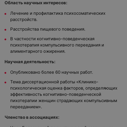
Область научных интересов:
Лечение и профилактика психосоматических
расстройств.
Расстройства пищевого поведения.
В частности когнитивно-поведенческая
психотерапия компульсивного переедания и
алиментарного ожирения.
Научная деятельность:
Опубликовано более 60 научных работ.
Тема диссертационной работы «Клинико-
психологическая оценка факторов, определяющих
эффективность когнитивно-поведенческой
пихотерапии женщин страдающих компульсивным
перееданием».
Членство в ассоциациях: