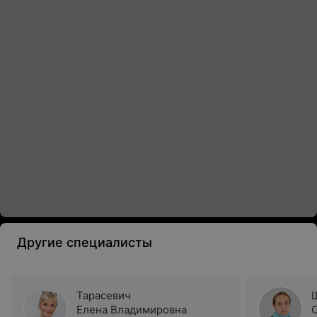
Другие специалисты
Тарасевич
Елена Владимировна