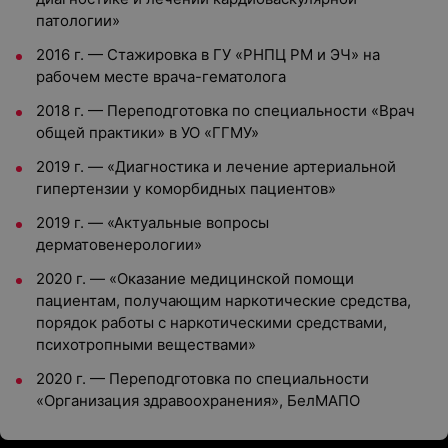
патологии»
2016 г. — Стажировка в ГУ «РНПЦ РМ и ЭЧ» на
рабочем месте врача-гематолога
2018 г. — Переподготовка по специальности «Врач
общей практики» в УО «ГГМУ»
2019 г. — «Диагностика и лечение артериальной
гипертензии у коморбидных пациентов»
2019 г. — «Актуальные вопросы
дерматовенерологии»
2020 г. — «Оказание медицинской помощи
пациентам, получающим наркотические средства,
порядок работы с наркотическими средствами,
психотропными веществами»
2020 г. — Переподготовка по специальности
«Организация здравоохранения», БелМАПО