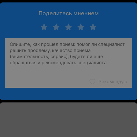
Поделитесь мнением
Рекомендую