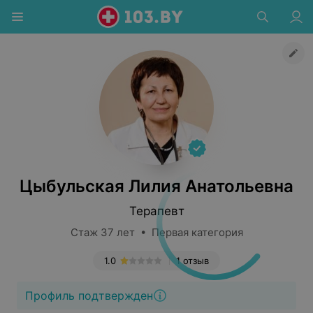
Цыбульская Лилия Анатольевна
Терапевт
Стаж 37 лет • Первая категория
1.0
1 отзыв
Профиль подтвержден