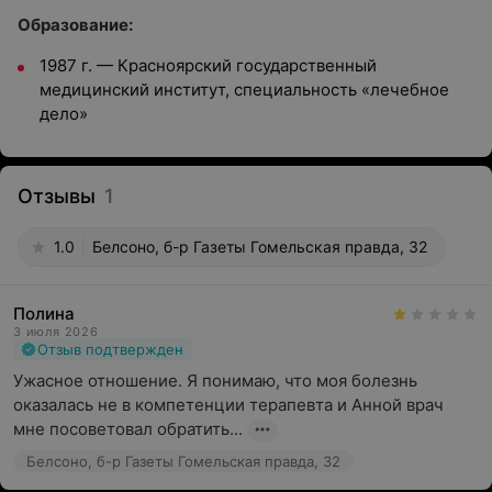
Образование:
1987 г. — Красноярский государственный
медицинский институт, специальность «лечебное
дело»
Отзывы
1
1.0
Белсоно, б-р Газеты Гомельская правда, 32
Полина
3 июля 2026
Отзыв подтвержден
Ужасное отношение. Я понимаю, что моя болезнь 
оказалась не в компетенции терапевта и Анной врач 
мне посоветовал обратить...
Белсоно, б-р Газеты Гомельская правда, 32