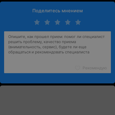
Поделитесь мнением
Рекомендую