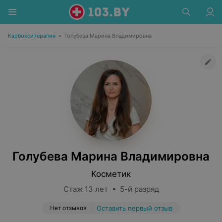
Карбокситерапия
•
Голубева Марина Владимировна
Голубева Марина Владимировна
Косметик
Стаж 13 лет • 5-й разряд
Нет отзывов
Оставить первый отзыв