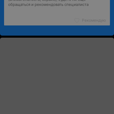
Рекомендую