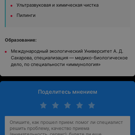
Ультразвуковая и химическая чистка
Пилинги
Образование:
Международный экологический Университет А. Д.
Сахарова, специализация — медико-биологическое
дело, по специальности «иммунология»
Поделитесь мнением