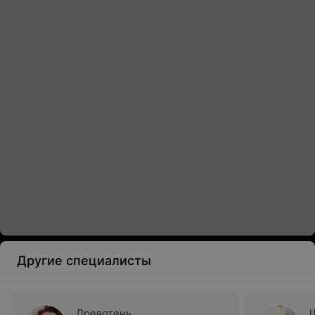
Другие специалисты
Древотень