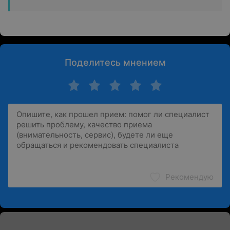
Поделитесь мнением
Рекомендую