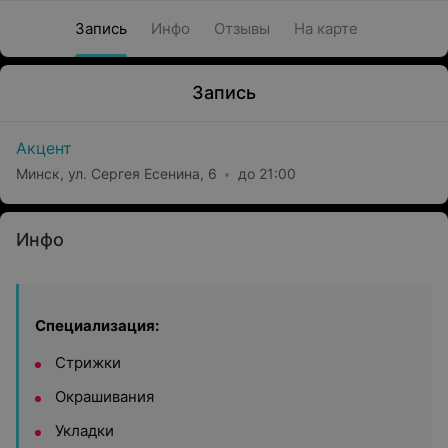
Запись
Инфо
Отзывы
На карте
Запись
Акцент
Минск, ул. Сергея Есенина, 6
до 21:00
Инфо
Специализация:
Стрижки
Окрашивания
Укладки