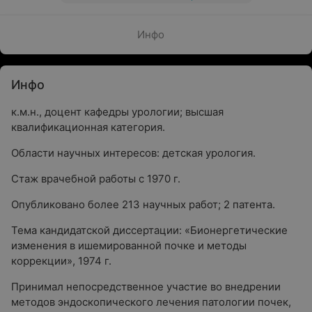
Инфо
Инфо
к.м.н., доцент кафедры урологии; высшая
квалификационная категория.
Области научных интересов: детская урология.
Стаж врачебной работы с 1970 г.
Опубликовано более 213 научных работ; 2 патента.
Тема кандидатской диссертации: «Бионергетические
изменения в ишемированной почке и методы
коррекции», 1974 г.
Принимал непосредственное участие во внедрении
методов эндоскопического лечения патологии почек,