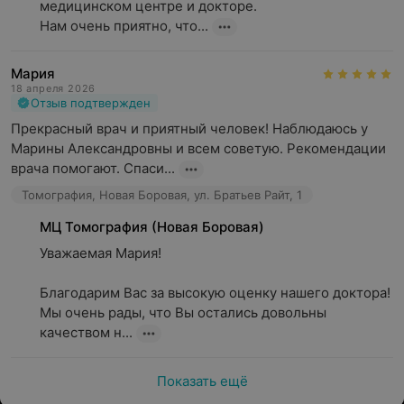
медицинском центре и докторе.

Нам очень приятно, что...
Мария
18 апреля 2026
Отзыв подтвержден
Прекрасный врач и приятный человек! Наблюдаюсь у 
Марины Александровны и всем советую. Рекомендации 
врача помогают. Спаси...
Томография, Новая Боровая, ул. Братьев Райт, 1
МЦ Томография (Новая Боровая)
Уважаемая Мария!

Благодарим Вас за высокую оценку нашего доктора! 
Мы очень рады, что Вы остались довольны 
качеством н...
Показать ещё