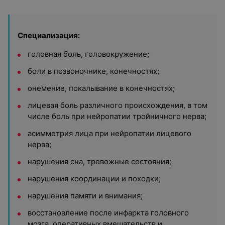
Специализация:
головная боль, головокружение;
боли в позвоночнике, конечностях;
онемение, покалывание в конечностях;
лицевая боль различного происхождения, в том
числе боль при нейропатии тройничного нерва;
асимметрия лица при нейропатии лицевого
нерва;
нарушения сна, тревожные состояния;
нарушения координации и походки;
нарушения памяти и внимания;
восстановление после инфаркта головного
мозга, оперативных вмешательств и