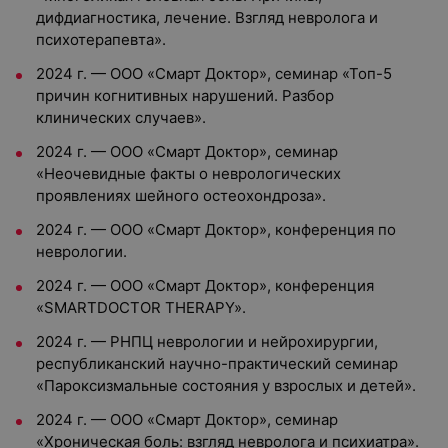
дифдиагностика, лечение. Взгляд невролога и
психотерапевта».
2024 г. — ООО «Смарт Доктор», семинар «Топ-5
причин когнитивных нарушений. Разбор
клинических случаев».
2024 г. — ООО «Смарт Доктор», семинар
«Неочевидные факты о неврологических
проявлениях шейного остеохондроза».
2024 г. — ООО «Смарт Доктор», конференция по
неврологии.
2024 г. — ООО «Смарт Доктор», конференция
«SMARTDOCTOR THERAPY».
2024 г. — РНПЦ неврологии и нейрохирургии,
республиканский научно-практический семинар
«Пароксизмальные состояния у взрослых и детей».
2024 г. — ООО «Смарт Доктор», семинар
«Хроническая боль: взгляд невролога и психиатра».