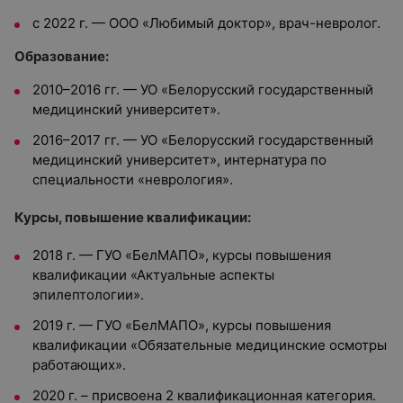
с 2022 г. — ООО «Любимый доктор», врач-невролог.
Образование:
2010–2016 гг. — УО «Белорусский государственный
медицинский университет».
2016–2017 гг. — УО «Белорусский государственный
медицинский университет», интернатура по
специальности «неврология».
Курсы, повышение квалификации:
2018 г. — ГУО «БелМАПО», курсы повышения
квалификации «Актуальные аспекты
эпилептологии».
2019 г. — ГУО «БелМАПО», курсы повышения
квалификации «Обязательные медицинские осмотры
работающих».
2020 г. – присвоена 2 квалификационная категория.