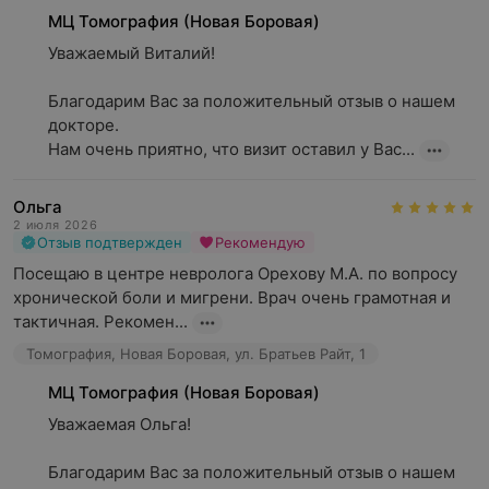
МЦ Томография (Новая Боровая)
Уважаемый Виталий!

Благодарим Вас за положительный отзыв о нашем 
докторе.

Нам очень приятно, что визит оставил у Вас...
Ольга
2 июля 2026
Отзыв подтвержден
Рекомендую
Посещаю в центре невролога Орехову М.А. по вопросу 
хронической боли и мигрени. Врач очень грамотная и 
тактичная. Рекомен...
Томография, Новая Боровая, ул. Братьев Райт, 1
МЦ Томография (Новая Боровая)
Уважаемая Ольга! 

Благодарим Вас за положительный отзыв о нашем 