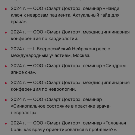
2024 г. — ООО «Смарт Доктор», семинар «Найди
ключ к неврозам пациента. Актуальный гайд для
врача».
2024 г. — ООО «Смарт Доктор», междисциплинарная
конференция по кардиологии.
2024 г. — II Всероссийский Нейроконгресс с
международным участием, Москва.
2024 г. — ООО «Смарт Доктор», семинар «Синдром
апноэ сна».
2024 г. — ООО «Смарт Доктор», междисциплинарная
конференция по неврологии.
2024 г. — ООО «Смарт Доктор», семинар
«Синкопальное состояние в практике врача-
невролога».
2024 г. — ООО «Смарт Доктор», семинар «Головная
боль: как врачу ориентироваться в проблеме?».