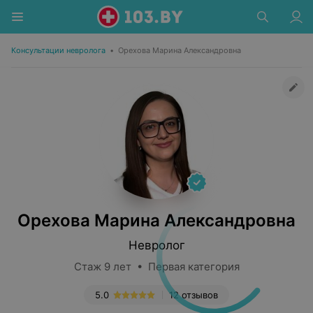
Консультации невролога
•
Орехова Марина Александровна
Орехова Марина Александровна
Невролог
Стаж 9 лет • Первая категория
5.0
12 отзывов