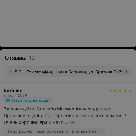
Отзывы
12
5.0
Томография, Новая Боровая, ул. Братьев Райт, 1
Виталий
9 июля 2026
Отзыв подтвержден
Здравствуйте. Спасибо Марине Александровне 
Ореховой за доброту, терпение и готовность помочь!!! 
Очень хороший врач. Реко...
Томография, Новая Боровая, ул. Братьев Райт, 1