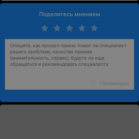
Поделитесь мнением
Рекомендую