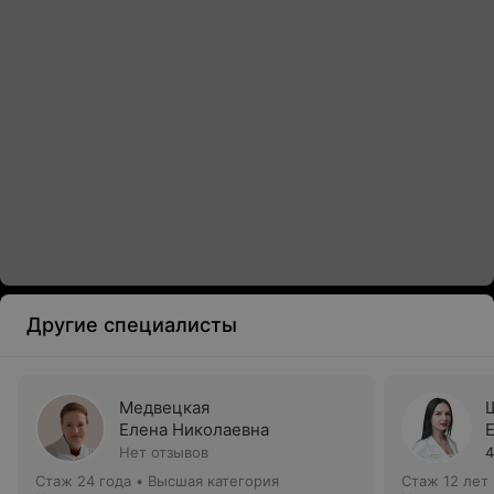
Другие специалисты
Медвецкая
Елена Николаевна
Нет отзывов
4
Стаж 24 года
•
Высшая категория
Стаж 12 лет