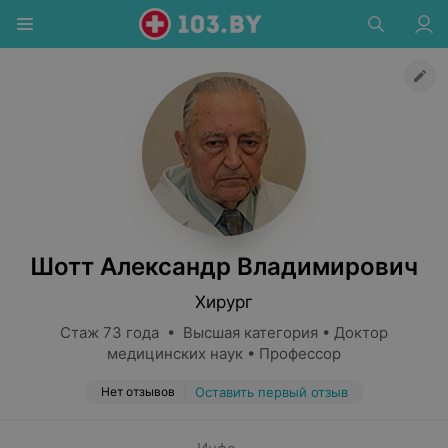
Шотт Александр Владимирович
Хирург
Стаж 73 года • Высшая категория • Доктор
медицинских наук • Профессор
Нет отзывов
Оставить первый отзыв