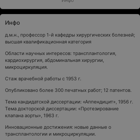
Инфо
Инфо
д.м.н., профессор 1-й кафедры хирургических болезней;
высшая квалификационная категория
Области научных интересов: трансплантология,
кардиохирургия, абдоминальная хирургии,
микроциркуляция.
Стаж врачебной работы с 1953 г.
Опубликовано более 300 печатных работ; 12 патентов.
Тема кандидатской диссертации: «Аппендицит», 1956 г.
Тема докторской диссертации: «Протезирование
клапана аорты», 1963 г.
Инновационные достижения: новые данные о
трансплантологии и микроциркуляции.