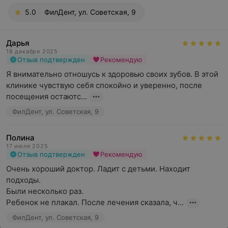
5.0
ФилДент, ул. Советская, 9
Дарья
18 декабря 2025
Отзыв подтвержден
Рекомендую
Я внимательно отношусь к здоровью своих зубов. В этой 
клинике чувствую себя спокойно и уверенно, после 
посещения остаютс...
ФилДент, ул. Советская, 9
Полина
17 июля 2025
Отзыв подтвержден
Рекомендую
Очень хороший доктор. Ладит с детьми. Находит 
подходы. 

Были несколько раз. 

Ребенок не плакал. После лечения сказала, ч...
ФилДент, ул. Советская, 9