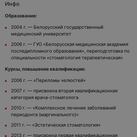
Инфо
Образование:
2004 г. — Белорусский государственный
медицинский университет
2006 г. — ГУО «Белорусская медицинская академия
последипломного образования», переподготовка по
специальности «стоматология терапевтическая»
Курсы, повышение квалификации:
2006 г. — «Переломы челюстей»
2007 г. — присвоена вторая квалификационная
категория врача-стоматолога
2010 г. — «Комплексное лечение заболеваний
периодонта (маргинального)»
2011 г. — «Эстетическая стоматология»
2013 г. — присвоена первая квалификационная