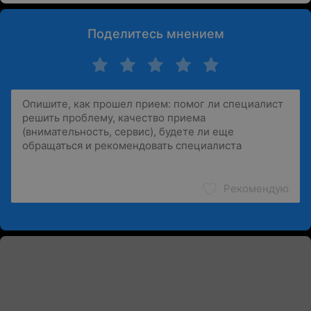
Поделитесь мнением
Рекомендую