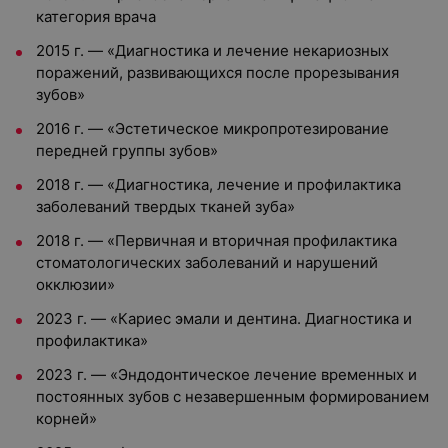
категория врача
2015 г. — «Диагностика и лечение некариозных
поражений, развивающихся после прорезывания
зубов»
2016 г. — «Эстетическое микропротезирование
передней группы зубов»
2018 г. — «Диагностика, лечение и профилактика
заболеваний твердых тканей зуба»
2018 г. — «Первичная и вторичная профилактика
стоматологических заболеваний и нарушений
окклюзии»
2023 г. — «Кариес эмали и дентина. Диагностика и
профилактика»
2023 г. — «Эндодонтическое лечение временных и
постоянных зубов с незавершенным формированием
корней»