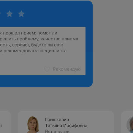
Рекомендую
Гришкевич
ч
Татьяна Иосифовна
Нет отзывов