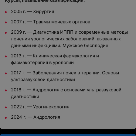
Курсы, повышение квалификация:
2005 г. — Хирургия
2007 г. — Травмы мочевых органов
2009 г. — Диагнстика ИППП и современные методы
лечения урологических заболеваний, вызванных
данными инфекциями. Мужское бесплодие.
2013 г. — Клиническая фармакология и
фармакотерапия в урологии
2017 г. — Заболевания почек в терапии. Основы
ультразвуковой диагностики
2018 г. — Андрология с основами ультразвуковой
диагностики
2022 г. — Урогинекология
2024 г. — Андрология