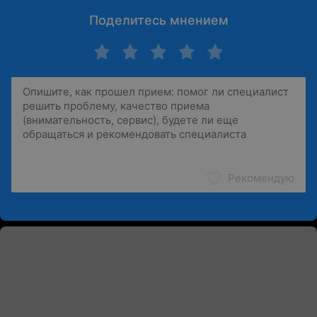
Поделитесь мнением
Рекомендую