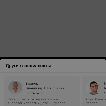
Другие специалисты
Волков
Владимир Васильевич
2 отзыва
5.0
1
Стаж 30 лет
•
Высшая категория
Стаж 8 лет
Андролог • Уролог • Детский уролог
Уролог