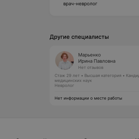
врач-невролог
Другие специалисты
Марьенко
Ирина Павловна
Нет отзывов
Стаж 29 лет
•
Высшая категория
•
Канди
медицинских наук
Невролог
Нет информации о месте работы