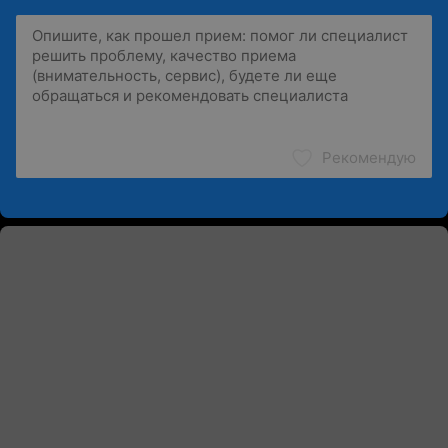
Рекомендую