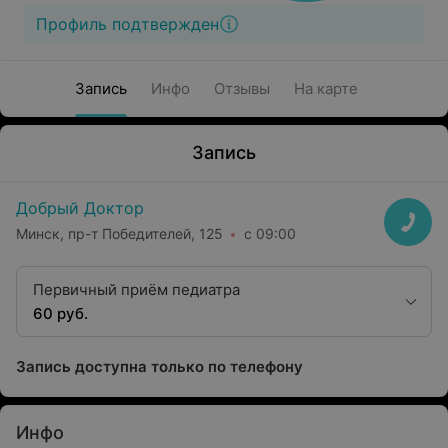
Профиль подтвержден
Запись
Инфо
Отзывы
На карте
Запись
Добрый Доктор
Минск, пр-т Победителей, 125
с 09:00
Первичный приём педиатра
60 руб.
Запись доступна только по телефону
Инфо