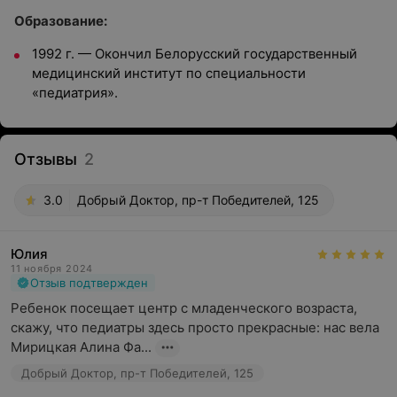
Образование:
1992 г. — Окончил Белорусский государственный
медицинский институт по специальности
«педиатрия».
Отзывы
2
3.0
Добрый Доктор, пр-т Победителей, 125
Юлия
11 ноября 2024
Отзыв подтвержден
Ребенок посещает центр с младенческого возраста, 
скажу, что педиатры здесь просто прекрасные: нас вела 
Мирицкая Алина Фа...
Добрый Доктор, пр-т Победителей, 125