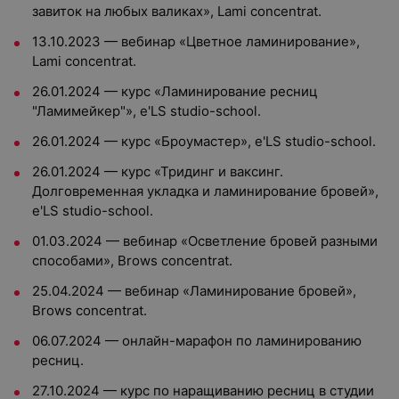
завиток на любых валиках», Lami concentrat.
13.10.2023 — вебинар «Цветное ламинирование»,
Lami concentrat.
26.01.2024 — курс «Ламинирование ресниц
"Ламимейкер"», e'LS studio-school.
26.01.2024 — курс «Броумастер», e'LS studio-school.
26.01.2024 — курс «Тридинг и ваксинг.
Долговременная укладка и ламинирование бровей»,
e'LS studio-school.
01.03.2024 — вебинар «Осветление бровей разными
способами», Brows concentrat.
25.04.2024 — вебинар «Ламинирование бровей»,
Brows concentrat.
06.07.2024 — онлайн-марафон по ламинированию
ресниц.
27.10.2024 — курс по наращиванию ресниц в студии