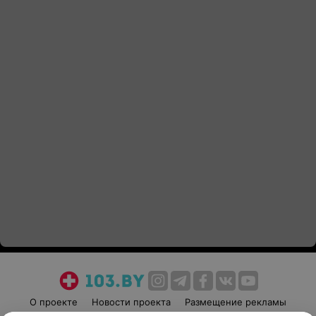
О проекте
Новости проекта
Размещение рекламы