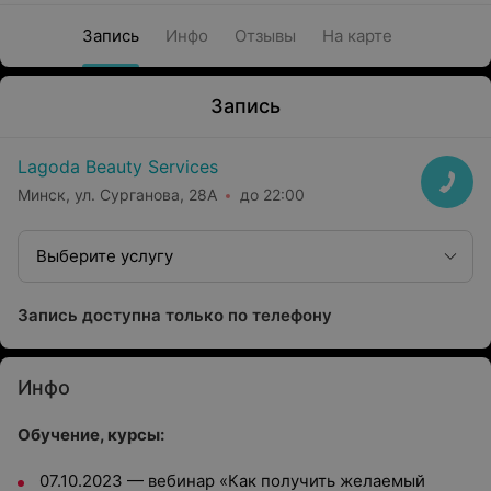
Запись
Инфо
Отзывы
На карте
Запись
Lagoda Beauty Services
Минск, ул. Сурганова, 28А
до 22:00
Выберите услугу
Запись доступна только по телефону
Инфо
Обучение, курсы:
07.10.2023 — вебинар «Как получить желаемый