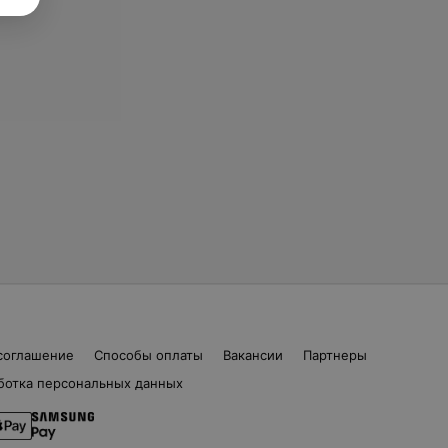
соглашение
Способы оплаты
Вакансии
Партнеры
ботка персональных данных