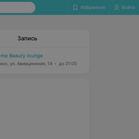
Избранное
Войти
Запись
me Beauty lounge
нск, ул. Авиационная, 14
до 21:00