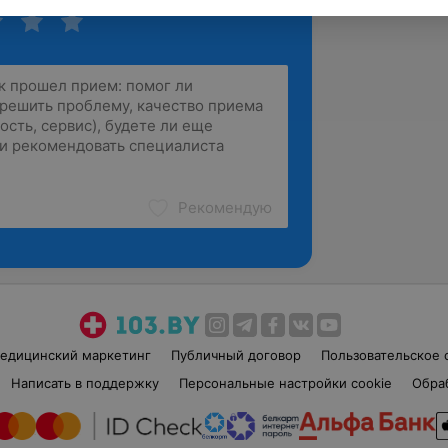
Рекомендую
едицинский маркетинг
Публичный договор
Пользовательское 
Написать в поддержку
Персональные настройки cookie
Обра