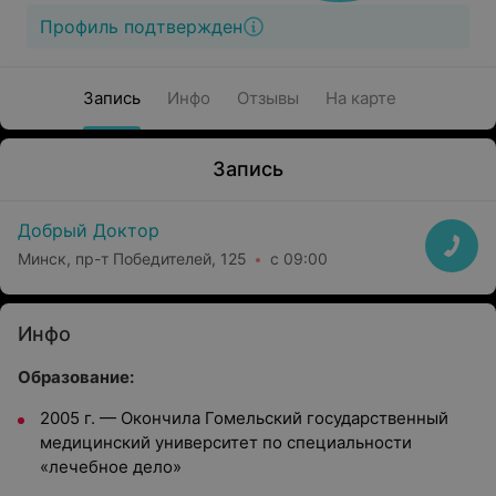
Профиль подтвержден
Запись
Инфо
Отзывы
На карте
Запись
Добрый Доктор
Минск, пр-т Победителей, 125
с 09:00
Инфо
Образование:
2005 г. — Окончила Гомельский государственный
медицинский университет по специальности
«лечебное дело»