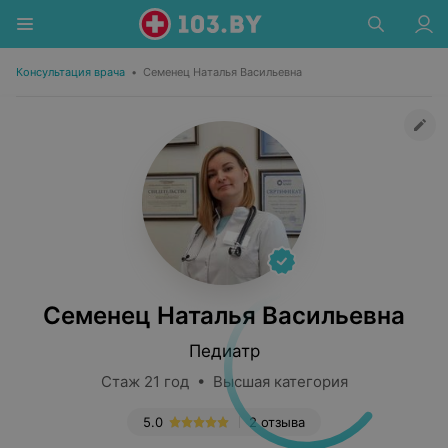
Консультация врача
•
Семенец Наталья Васильевна
Семенец Наталья Васильевна
Педиатр
Стаж 21 год • Высшая категория
5.0
2 отзыва