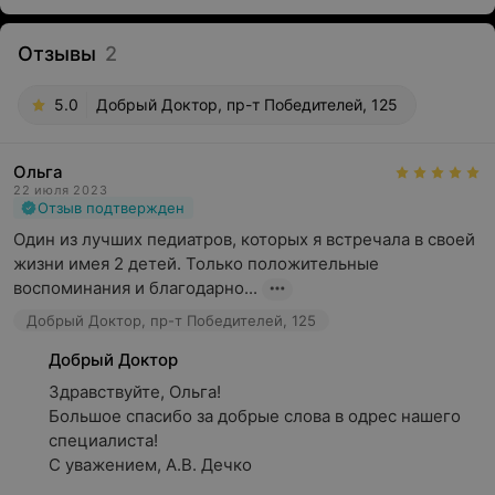
Отзывы
2
5.0
Добрый Доктор, пр-т Победителей, 125
Ольга
22 июля 2023
Отзыв подтвержден
Один из лучших педиатров, которых я встречала в своей 
жизни имея 2 детей. Только положительные 
воспоминания и благодарно...
Добрый Доктор, пр-т Победителей, 125
Добрый Доктор
Здравствуйте, Ольга! 

Большое спасибо за добрые слова в одрес нашего 
специалиста!

С уважением, А.В. Дечко