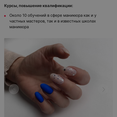
Курсы, повышение квалификации:
Около 10 обучений в сфере маникюра как и у
частных мастеров, так и в известных школах
маникюра