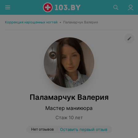
Коррекция нарощенных ногтей
•
Паламарчук Валерия
Паламарчук Валерия
Мастер маникюра
Стаж 10 лет
Нет отзывов
Оставить первый отзыв