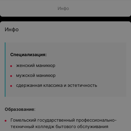
Инфо
Инфо
Специализация:
женский маникюр
мужской маникюр
сдержанная классика и эстетичность
Образование
:
Гомельский государственный профессионально-
техничный колледж бытового обслуживания