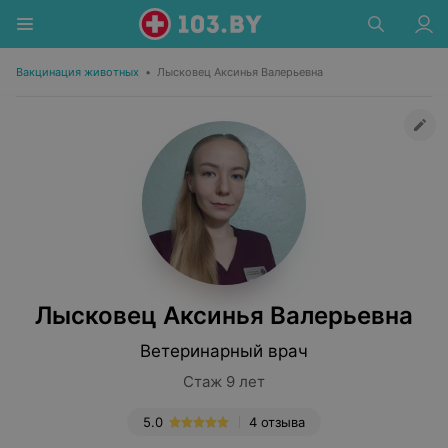
Вакцинация животных
•
Лысковец Аксинья Валерьевна
Лысковец Аксинья Валерьевна
Ветеринарный врач
Стаж 9 лет
5.0
4 отзыва