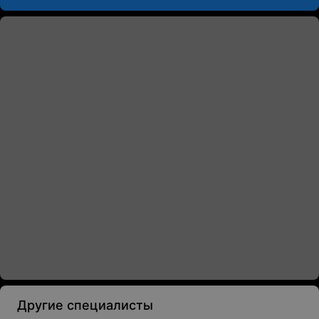
Другие специалисты