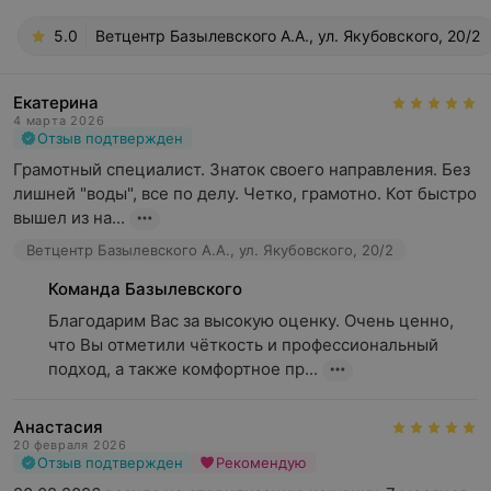
5.0
Ветцентр Базылевского А.А., ул. Якубовского, 20/2
Екатерина
4 марта 2026
Отзыв подтвержден
Грамотный специалист. Знаток своего направления. Без 
лишней "воды", все по делу. Четко, грамотно. Кот быстро 
вышел из на...
Ветцентр Базылевского А.А., ул. Якубовского, 20/2
Команда Базылевского
Благодарим Вас за высокую оценку. Очень ценно, 
что Вы отметили чёткость и профессиональный 
подход, а также комфортное пр...
Анастасия
20 февраля 2026
Отзыв подтвержден
Рекомендую