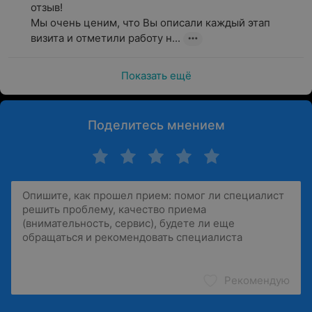
отзыв!

Мы очень ценим, что Вы описали каждый этап 
визита и отметили работу н...
Показать ещё
Поделитесь мнением
Рекомендую