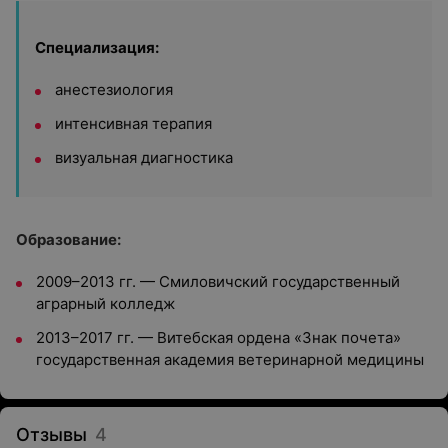
Специализация:
анестезиология
интенсивная терапия
визуальная диагностика
Образование:
2009–2013 гг. — Смиловичский государственный
аграрный колледж
2013–2017 гг. — Витебская ордена «Знак почета»
государственная академия ветеринарной медицины
Отзывы
4