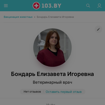
Вакцинация животных
•
Бондарь Елизавета Игоревна
Бондарь Елизавета Игоревна
Ветеринарный врач
Нет отзывов
Оставить первый отзыв
Инфо