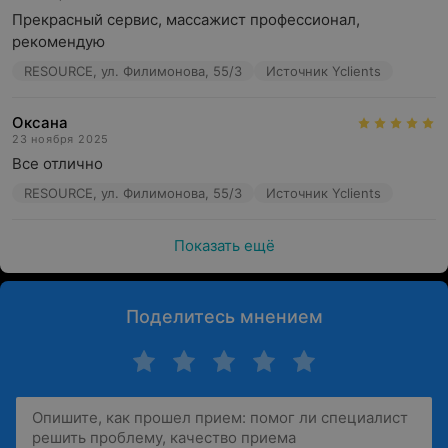
Прекрасный сервис, массажист профессионал, 
рекомендую
RESOURCE, ул. Филимонова, 55/3
Источник Yclients
Оксана
23 ноября 2025
Все отлично
RESOURCE, ул. Филимонова, 55/3
Источник Yclients
Показать ещё
Поделитесь мнением