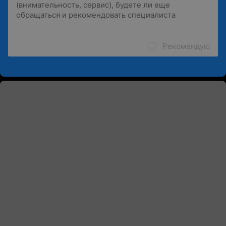
Рекомендую