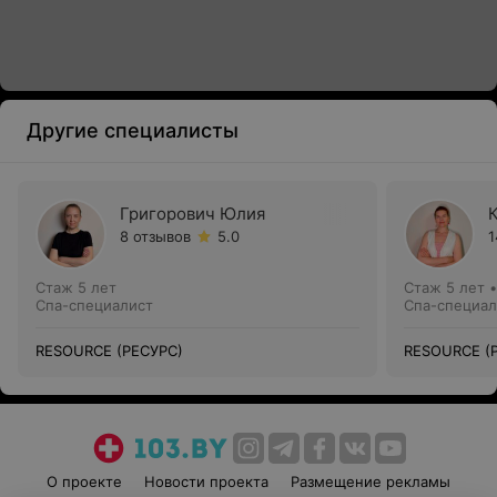
Другие специалисты
Григорович Юлия
8 отзывов
5.0
1
Стаж 5 лет
Стаж 5 лет
Спа-специалист
Спа-специал
RESOURCE (РЕСУРС)
RESOURCE (
О проекте
Новости проекта
Размещение рекламы