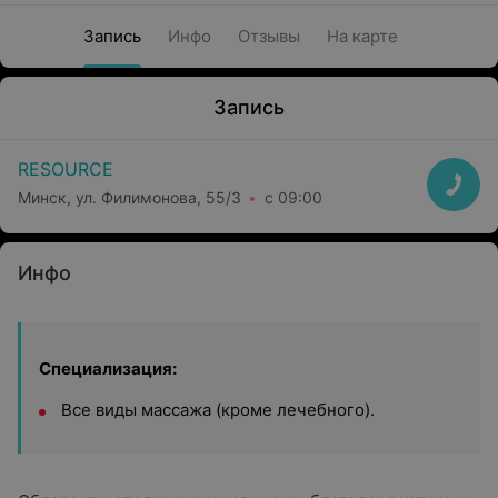
Запись
Инфо
Отзывы
На карте
Запись
RESOURCE
Минск, ул. Филимонова, 55/3
с 09:00
Инфо
Специализация:
Все виды массажа (кроме лечебного).