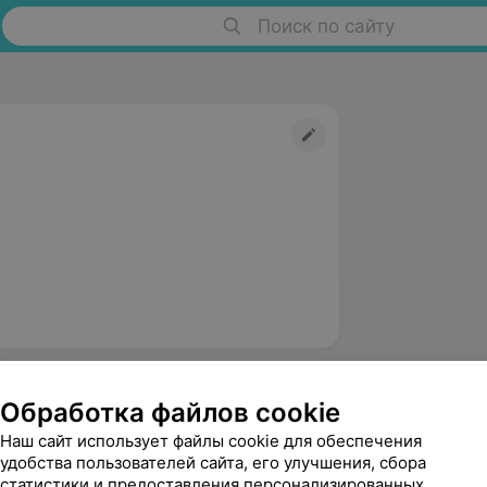
Поиск по сайту
Обработка файлов cookie
Наш сайт использует файлы cookie для обеспечения
удобства пользователей сайта, его улучшения, сбора
статистики и предоставления персонализированных
Шилин