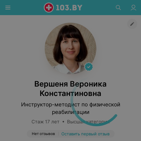
Вершеня Вероника
Константиновна
Инструктор-методист по физической
реабилитации
Стаж 17 лет • Высшая категория
Нет отзывов
Оставить первый отзыв