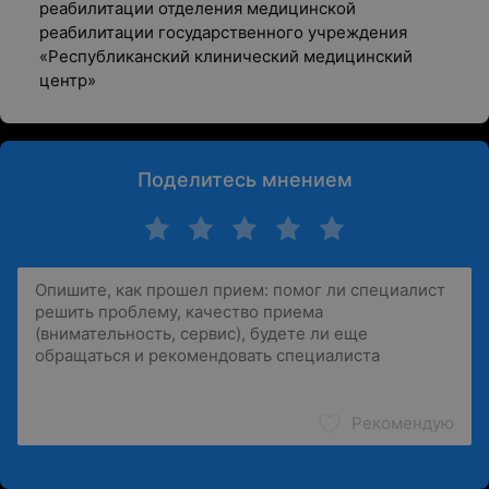
реабилитации отделения медицинской
реабилитации государственного учреждения
«Республиканский клинический медицинский
центр»
Поделитесь мнением
Рекомендую