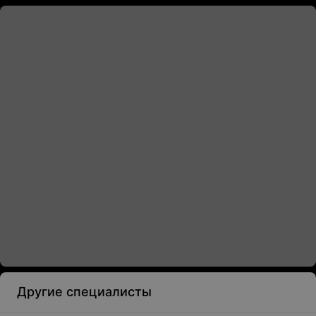
Другие специалисты