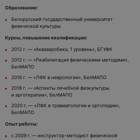
Образование:
Белорусский государственный университет
физической культуры
Курсы, повышение квалификации:
2012 г. — «Аквааэробика, 1 уровень», БГУФК
2012 г. — «Реабилитация физическими методами»,
БелМАПО
2016 г. — «ЛФК в неврологии», БелМАПО
2018 г. — «Аспекты лечебной физкультуры
и эрготерапии», БелМАПО
2020 г. — «ЛФК в травматологии и ортопедии»,
БелМАПО
Опыт работы:
с 2009 г. — инструктор-методист физической