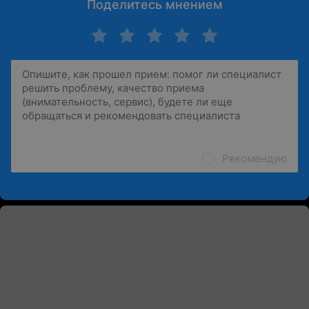
Поделитесь мнением
Рекомендую