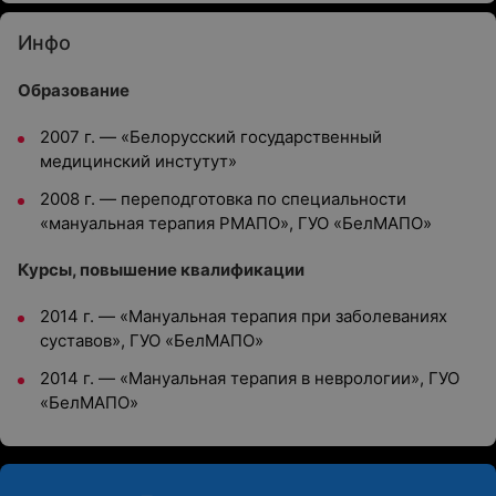
Инфо
Образование
2007 г. — «Белорусский государственный
медицинский инстутут»
2008 г. — переподготовка по специальности
«мануальная терапия РМАПО», ГУО «БелМАПО»
Курсы, повышение квалификации
2014 г. — «Мануальная терапия при заболеваниях
суставов», ГУО «БелМАПО»
2014 г. — «Мануальная терапия в неврологии», ГУО
«БелМАПО»