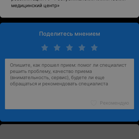
медицинский центр»
Поделитесь мнением
Рекомендую