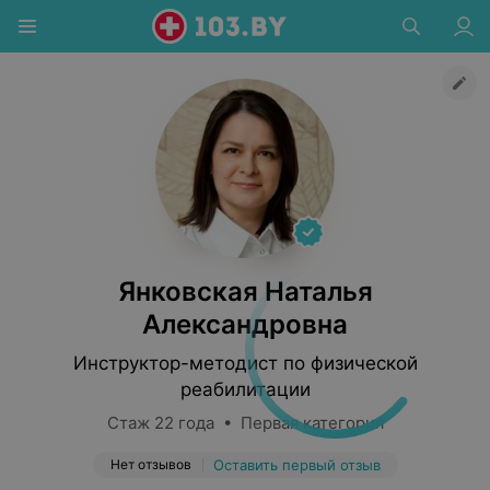
Янковская Наталья
Александровна
Инструктор-методист по физической
реабилитации
Стаж 22 года • Первая категория
Нет отзывов
Оставить первый отзыв