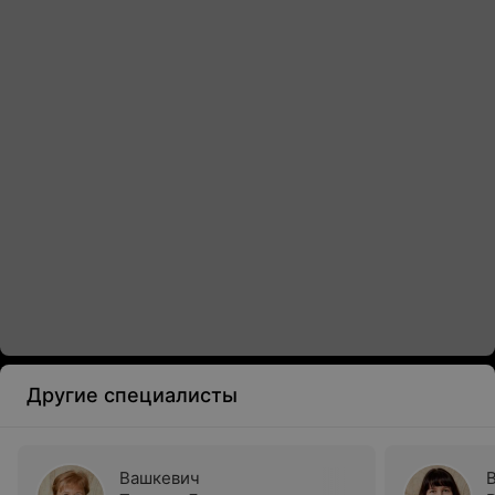
Другие специалисты
Вашкевич