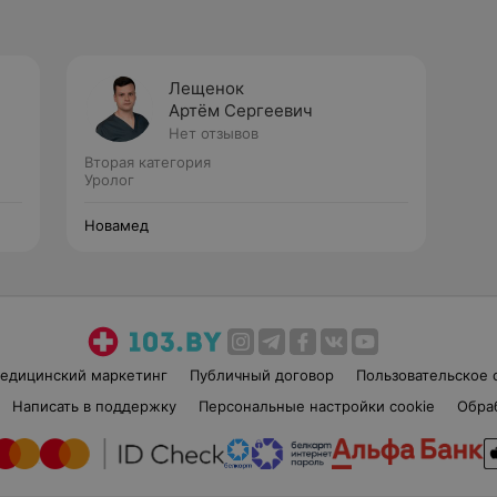
Лещенок
Артём Сергеевич
Нет отзывов
Вторая категория
Уролог
Новамед
едицинский маркетинг
Публичный договор
Пользовательское 
Написать в поддержку
Персональные настройки cookie
Обра