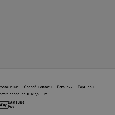
соглашение
Способы оплаты
Вакансии
Партнеры
ботка персональных данных