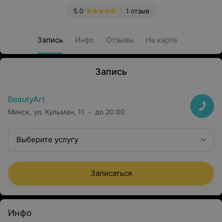
5.0
1 отзыв
Запись
Инфо
Отзывы
На карте
Запись
BeautyArt
Минск, ул. Кульман, 11
до 20:00
Выберите услугу
Записаться
Инфо