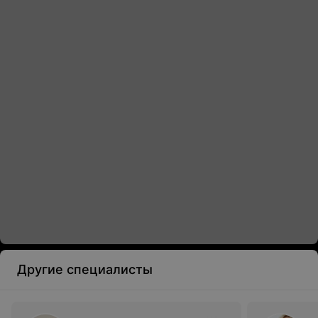
Другие специалисты