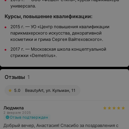
универсала.
Курсы, повышение квалификации:
2015 г. — УО «Центр повышения квалификации
парикмахерского искусства, декоративной
косметики и грима Сергея Вайтеховского».
2017 г. — Московская школа концептуальной
стрижки «Demetrius».
Отзывы
1
5.0
BeautyArt, ул. Кульман, 11
Людмила
2 февраля 2025
Отзыв подтвержден
Добрый вечер, Анастасия! Спасибо за поздравления с 