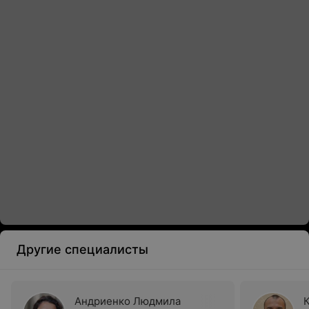
Другие специалисты
Андриенко Людмила