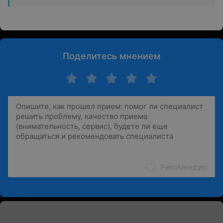
Поделитесь мнением
Рекомендую