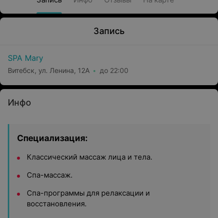
Запись
SPA Mary
Витебск, ул. Ленина, 12А
до 22:00
Инфо
Специализация:
Классический массаж лица и тела.
Спа-массаж.
Спа-программы для релаксации и
восстановления.